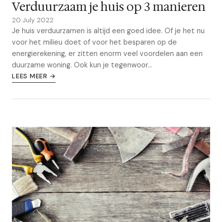
Verduurzaam je huis op 3 manieren
20 July 2022
Je huis verduurzamen is altijd een goed idee. Of je het nu
voor het milieu doet of voor het besparen op de
energierekening, er zitten enorm veel voordelen aan een
duurzame woning. Ook kun je tegenwoor...
LEES MEER →