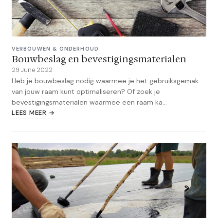
VERBOUWEN & ONDERHOUD
Bouwbeslag en bevestigingsmaterialen
29 June 2022
Heb je bouwbeslag nodig waarmee je het gebruiksgemak
van jouw raam kunt optimaliseren? Of zoek je
bevestigingsmaterialen waarmee een raam ka...
LEES MEER →