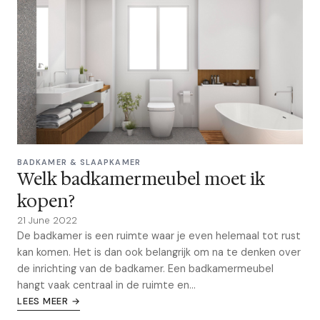
BADKAMER & SLAAPKAMER
Welk badkamermeubel moet ik
kopen?
21 June 2022
De badkamer is een ruimte waar je even helemaal tot rust
kan komen. Het is dan ook belangrijk om na te denken over
de inrichting van de badkamer. Een badkamermeubel
hangt vaak centraal in de ruimte en...
LEES MEER →