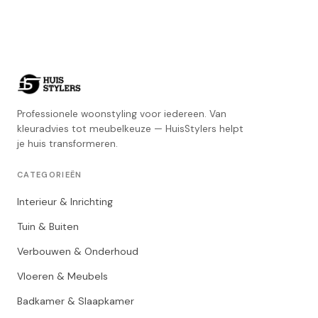
Professionele woonstyling voor iedereen. Van
kleuradvies tot meubelkeuze — HuisStylers helpt
je huis transformeren.
CATEGORIEËN
Interieur & Inrichting
Tuin & Buiten
Verbouwen & Onderhoud
Vloeren & Meubels
Badkamer & Slaapkamer