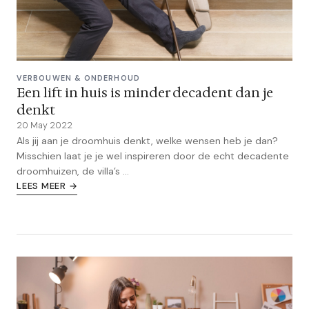
VERBOUWEN & ONDERHOUD
Een lift in huis is minder decadent dan je
denkt
20 May 2022
Als jij aan je droomhuis denkt, welke wensen heb je dan?
Misschien laat je je wel inspireren door de echt decadente
droomhuizen, de villa’s ...
LEES MEER →