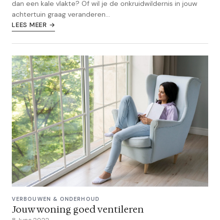
dan een kale vlakte? Of wil je de onkruidwildernis in jouw
achtertuin graag veranderen...
LEES MEER →
VERBOUWEN & ONDERHOUD
Jouw woning goed ventileren