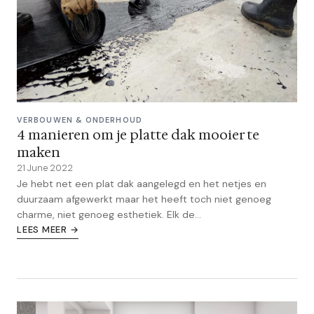
VERBOUWEN & ONDERHOUD
4 manieren om je platte dak mooier te
maken
21 June 2022
Je hebt net een plat dak aangelegd en het netjes en
duurzaam afgewerkt maar het heeft toch niet genoeg
charme, niet genoeg esthetiek. Elk de...
LEES MEER →