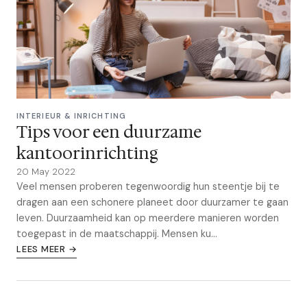
INTERIEUR & INRICHTING
Tips voor een duurzame
kantoorinrichting
20 May 2022
Veel mensen proberen tegenwoordig hun steentje bij te
dragen aan een schonere planeet door duurzamer te gaan
leven. Duurzaamheid kan op meerdere manieren worden
toegepast in de maatschappij. Mensen ku...
LEES MEER →