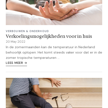
VERBOUWEN & ONDERHOUD
Verkoelingsmogelijkheden voor in huis
20 May 2022
In de zomermaanden kan de temperatuur in Nederland
behoorlijk oplopen. Het komt steeds vaker voor dat er in de
zomer tropische temperaturen ...
LEES MEER →