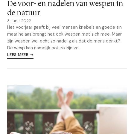
De voor- en nadelen van wespen in
de natuur
8 June 2022
Het voorjaar geeft bij veel mensen kriebels en goede zin
maar helaas brengt het ook wespen met zich mee. Maar
zijn wespen wel echt zo nadelig als dat de mens denkt?
De wesp kan namelijk ook zo zijn vo...
LEES MEER →