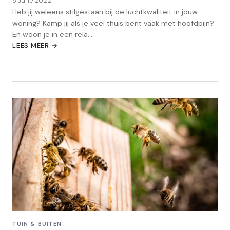
8 June 2022
Heb jij weleens stilgestaan bij de luchtkwaliteit in jouw
woning? Kamp jij als je veel thuis bent vaak met hoofdpijn?
En woon je in een rela...
LEES MEER →
TUIN & BUITEN