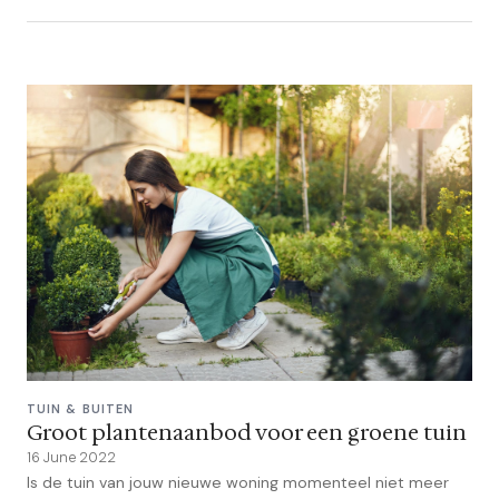
TUIN & BUITEN
Groot plantenaanbod voor een groene tuin
16 June 2022
Is de tuin van jouw nieuwe woning momenteel niet meer