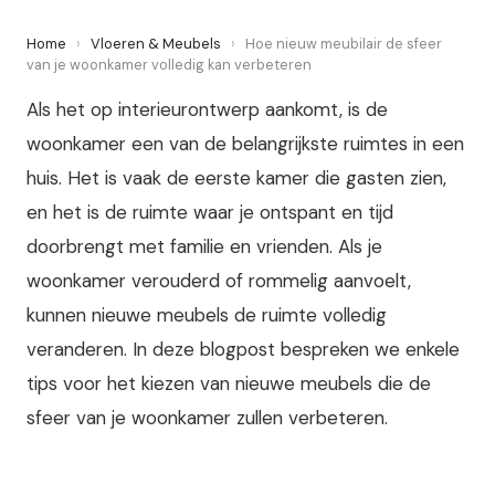
Home
›
Vloeren & Meubels
›
Hoe nieuw meubilair de sfeer
van je woonkamer volledig kan verbeteren
Als het op interieurontwerp aankomt, is de
woonkamer een van de belangrijkste ruimtes in een
huis. Het is vaak de eerste kamer die gasten zien,
en het is de ruimte waar je ontspant en tijd
doorbrengt met familie en vrienden. Als je
woonkamer verouderd of rommelig aanvoelt,
kunnen nieuwe meubels de ruimte volledig
veranderen. In deze blogpost bespreken we enkele
tips voor het kiezen van nieuwe meubels die de
sfeer van je woonkamer zullen verbeteren.