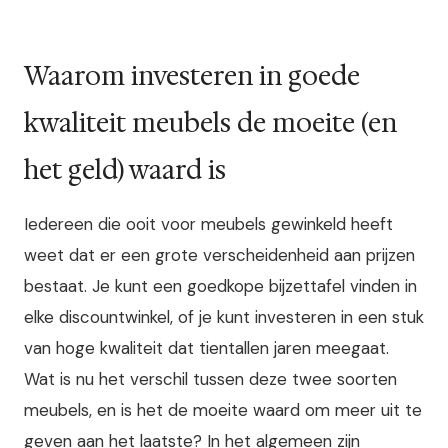
Waarom investeren in goede
kwaliteit meubels de moeite (en
het geld) waard is
Iedereen die ooit voor meubels gewinkeld heeft
weet dat er een grote verscheidenheid aan prijzen
bestaat. Je kunt een goedkope bijzettafel vinden in
elke discountwinkel, of je kunt investeren in een stuk
van hoge kwaliteit dat tientallen jaren meegaat.
Wat is nu het verschil tussen deze twee soorten
meubels, en is het de moeite waard om meer uit te
geven aan het laatste? In het algemeen zijn