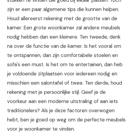
zijn er een paar algemene tips die kunnen helpen.
Houd allereerst rekening met de grootte van de
kamer. Een grote woonkamer zal andere meubels
nodig hebben dan een kleinere. Ten tweede, denk
na over de functie van de kamer. Is het vooral om
te ontspannen, dan zijn comfortabele stoelen en
sofa's een must. Is het om te entertainen, dan heb
je voldoende zitplaatsen voor iedereen nodig en
misschien een salontafel of twee. Ten derde, houd
rekening met je persoonlijke stijl. Geef je de
voorkeur aan een moderne uitstraling of aan iets
traditionelers? Als je deze factoren overwogen
hebt, ben je goed op weg om de perfecte meubels
voor je woonkamer te vinden.