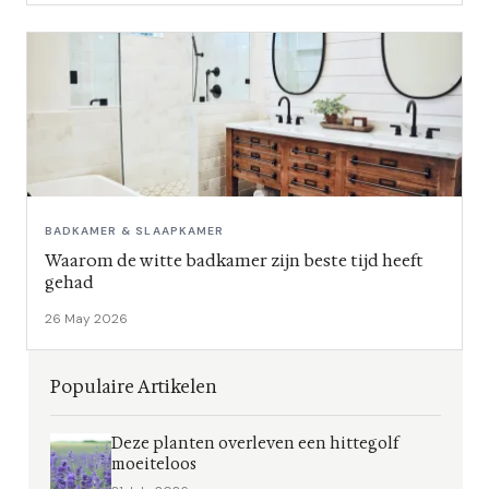
BADKAMER & SLAAPKAMER
Waarom de witte badkamer zijn beste tijd heeft
gehad
26 May 2026
Populaire Artikelen
Deze planten overleven een hittegolf
moeiteloos