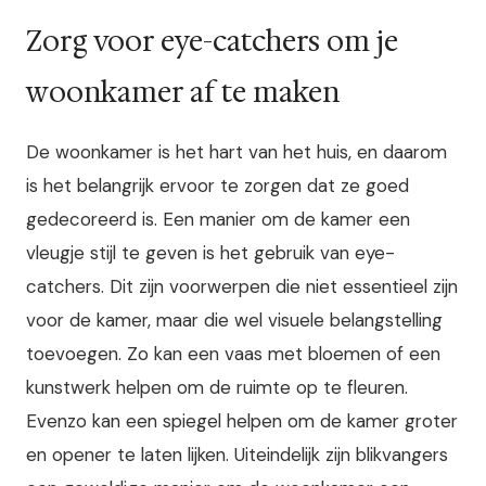
Zorg voor eye-catchers om je
woonkamer af te maken
De woonkamer is het hart van het huis, en daarom
is het belangrijk ervoor te zorgen dat ze goed
gedecoreerd is. Een manier om de kamer een
vleugje stijl te geven is het gebruik van eye-
catchers. Dit zijn voorwerpen die niet essentieel zijn
voor de kamer, maar die wel visuele belangstelling
toevoegen. Zo kan een vaas met bloemen of een
kunstwerk helpen om de ruimte op te fleuren.
Evenzo kan een spiegel helpen om de kamer groter
en opener te laten lijken. Uiteindelijk zijn blikvangers