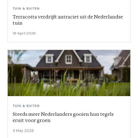
TUIN & BUITEN
Terracotta verdrijft antraciet uit de Nederlandse
tuin
18 April 2026
TUIN & BUITEN
Steeds meer Nederlanders gooien hun tegels
eruit voor groen
4 May 2026