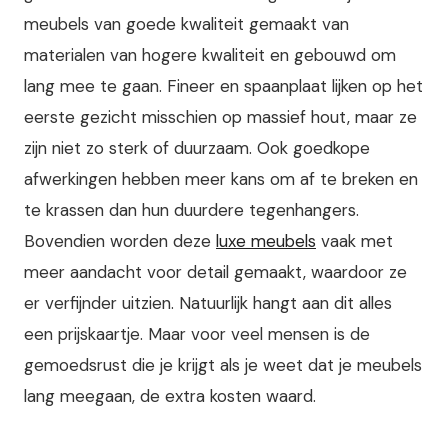
meubels van goede kwaliteit gemaakt van
materialen van hogere kwaliteit en gebouwd om
lang mee te gaan. Fineer en spaanplaat lijken op het
eerste gezicht misschien op massief hout, maar ze
zijn niet zo sterk of duurzaam. Ook goedkope
afwerkingen hebben meer kans om af te breken en
te krassen dan hun duurdere tegenhangers.
Bovendien worden deze
luxe meubels
vaak met
meer aandacht voor detail gemaakt, waardoor ze
er verfijnder uitzien. Natuurlijk hangt aan dit alles
een prijskaartje. Maar voor veel mensen is de
gemoedsrust die je krijgt als je weet dat je meubels
lang meegaan, de extra kosten waard.