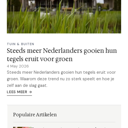
TUIN & BUITEN
Steeds meer Nederlanders gooien hun
tegels eruit voor groen
4 May 2026
Steeds meer Nederlanders gooien hun tegels eruit voor
groen. Waarom deze trend nu zo sterk speelt en hoe je
zelf aan de slag gaat.
LEES MEER →
Populaire Artikelen