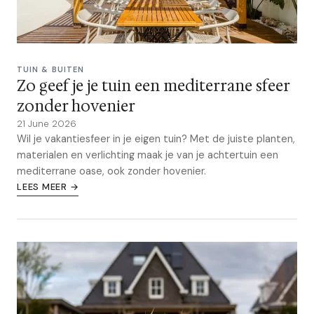
TUIN & BUITEN
Zo geef je je tuin een mediterrane sfeer
zonder hovenier
21 June 2026
Wil je vakantiesfeer in je eigen tuin? Met de juiste planten,
materialen en verlichting maak je van je achtertuin een
mediterrane oase, ook zonder hovenier.
LEES MEER →