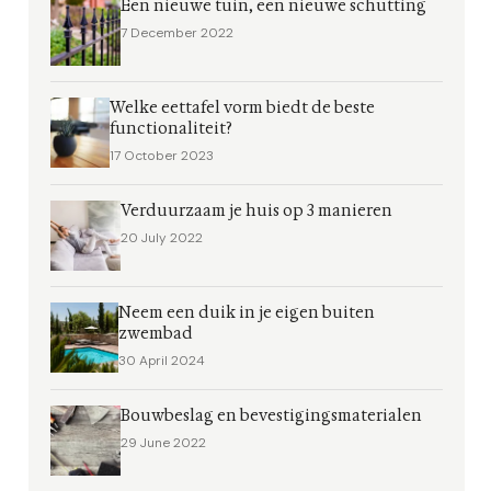
Een nieuwe tuin, een nieuwe schutting
7 December 2022
Welke eettafel vorm biedt de beste
functionaliteit?
17 October 2023
Verduurzaam je huis op 3 manieren
20 July 2022
Neem een duik in je eigen buiten
zwembad
30 April 2024
Bouwbeslag en bevestigingsmaterialen
29 June 2022