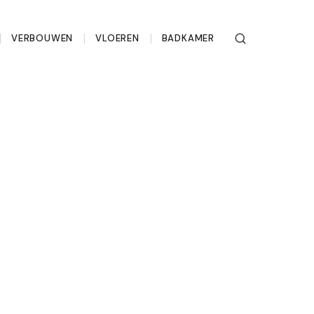
VERBOUWEN
VLOEREN
BADKAMER