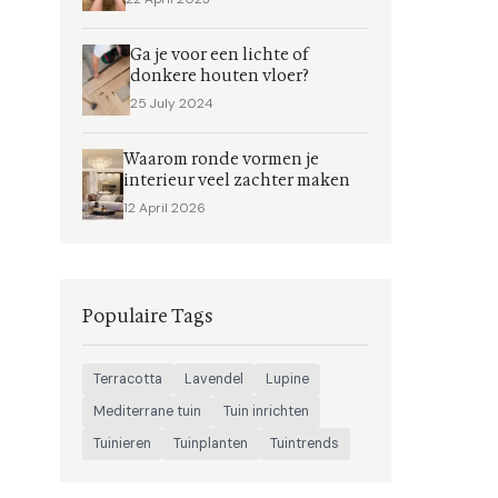
Ga je voor een lichte of
donkere houten vloer?
25 July 2024
Waarom ronde vormen je
interieur veel zachter maken
12 April 2026
Populaire Tags
Terracotta
Lavendel
Lupine
Mediterrane tuin
Tuin inrichten
Tuinieren
Tuinplanten
Tuintrends