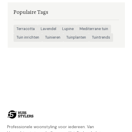
Populaire Tags
Terracotta
Lavendel
Lupine
Mediterrane tuin
Tuin inrichten
Tuinieren
Tuinplanten
Tuintrends
Professionele woonstyling voor iedereen. Van