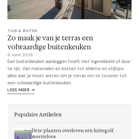
TUIN & BUITEN
Zo maak je van je terras een
volwaardige buitenkeuken
6 June 2026
Een buitenkeuken aanleggen hoeft niet ingewikkeld of duur
te zijn. Van materialen en kosten tot elektra en stijltips:
alles wat je moet weten om je terras om te toveren tot
een volwaardige buitenkeuken.
LEES MEER →
Populaire Artikelen
Deze planten overleven een hittegolf
moeiteloos