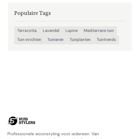
Populaire Tags
Terracotta
Lavendel
Lupine
Mediterrane tuin
Tuin inrichten
Tuinieren
Tuinplanten
Tuintrends
Professionele woonstyling voor iedereen. Van