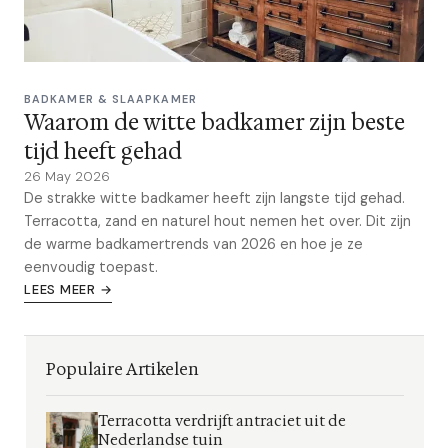
BADKAMER & SLAAPKAMER
Waarom de witte badkamer zijn beste
tijd heeft gehad
26 May 2026
De strakke witte badkamer heeft zijn langste tijd gehad.
Terracotta, zand en naturel hout nemen het over. Dit zijn
de warme badkamertrends van 2026 en hoe je ze
eenvoudig toepast.
LEES MEER →
Populaire Artikelen
Terracotta verdrijft antraciet uit de
Nederlandse tuin