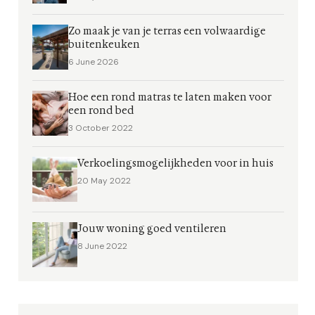
Zo maak je van je terras een volwaardige
buitenkeuken
6 June 2026
Hoe een rond matras te laten maken voor
een rond bed
3 October 2022
Verkoelingsmogelijkheden voor in huis
20 May 2022
Jouw woning goed ventileren
8 June 2022