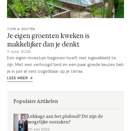
TUIN & BUITEN
Je eigen groenten kweken is
makkelijker dan je denkt
11 June 2026
Een eigen moestuin beginnen hoeft niet ingewikkeld te
zijn. Met een verhoogd bed en een paar goede keuzes heb
je in juni al vers oogstklaar op je terras.
LEES MEER →
Populaire Artikelen
Lekkage aan het plafond? Dit zijn de
mogelijke oorzaken?
20 July 2022