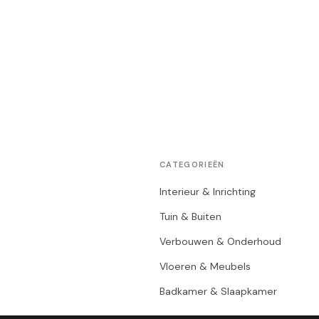
CATEGORIEËN
Interieur & Inrichting
Tuin & Buiten
Verbouwen & Onderhoud
Vloeren & Meubels
Badkamer & Slaapkamer