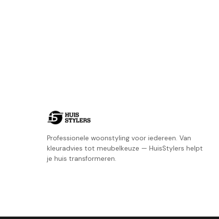
Professionele woonstyling voor iedereen. Van
kleuradvies tot meubelkeuze — HuisStylers helpt
je huis transformeren.