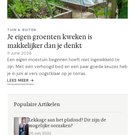
TUIN & BUITEN
Je eigen groenten kweken is
makkelijker dan je denkt
11 June 2026
Een eigen moestuin beginnen hoeft niet ingewikkeld te
zijn. Met een verhoogd bed en een paar goede keuzes heb
je in juni al vers oogstklaar op je terras.
LEES MEER →
Populaire Artikelen
Lekkage aan het plafond? Dit zijn de
mogelijke oorzaken?
20 July 2022