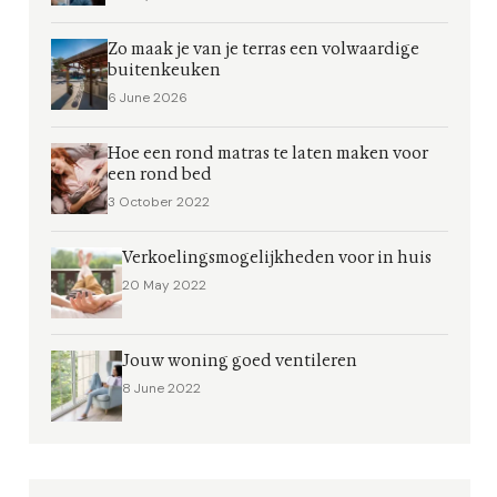
Zo maak je van je terras een volwaardige
buitenkeuken
6 June 2026
Hoe een rond matras te laten maken voor
een rond bed
3 October 2022
Verkoelingsmogelijkheden voor in huis
20 May 2022
Jouw woning goed ventileren
8 June 2022