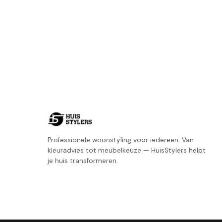
Professionele woonstyling voor iedereen. Van
kleuradvies tot meubelkeuze — HuisStylers helpt
je huis transformeren.