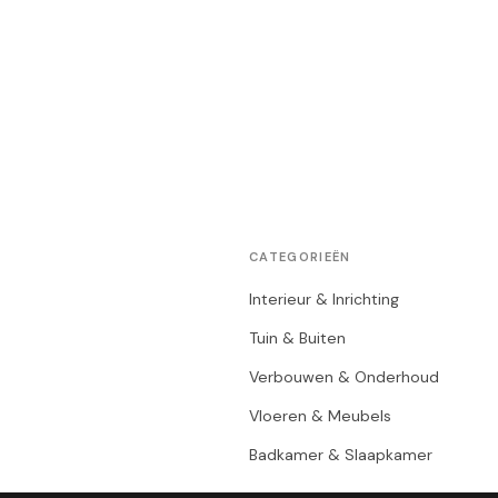
CATEGORIEËN
Interieur & Inrichting
Tuin & Buiten
Verbouwen & Onderhoud
Vloeren & Meubels
Badkamer & Slaapkamer