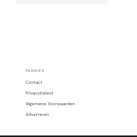
PAGINA'S
Contact
Privacybeleid
Algemene Voorwaarden
Adverteren